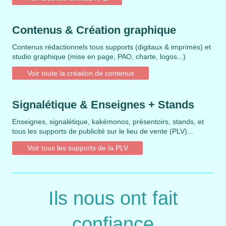
Contenus & Création graphique
Contenus rédactionnels tous supports (digitaux & imprimés) et
studio graphique (mise en page, PAO, charte, logos...)
Voir toute la création de contenus
Signalétique & Enseignes + Stands
Enseignes, signalétique,
kakémonos, présentoirs, stands, et
tous les supports de publicité sur le lieu de vente (PLV)...
Voir tous les supports de la PLV
Ils nous ont fait
confiance