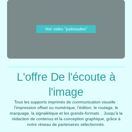
Voir vidéo "palissades"
L'offre De l'écoute à
l'image
Tous les supports imprimés de communication visuelle :
l'impression offset ou numérique, l'édition, le routage, le
marquage, la signalétique et les grands-formats...
Jusqu'à la
rédaction de contenus et la conception graphique, grâce à
notre réseau de partenaires sélectionnés.