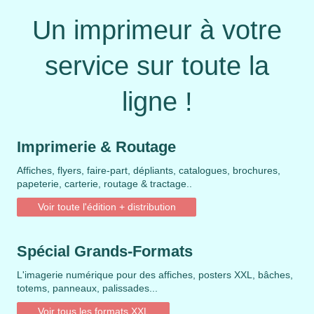
Un imprimeur à votre
service sur toute la
ligne !
Imprimerie & Routage
Affiches, flyers, faire-part, dépliants, catalogues, brochures,
papeterie, carterie, routage & tractage..
Voir toute l'édition + distribution
Spécial Grands-Formats
L'imagerie numérique pour des affiches,
posters XXL,
bâches,
totems, panneaux, palissades...
Voir tous les formats XXL