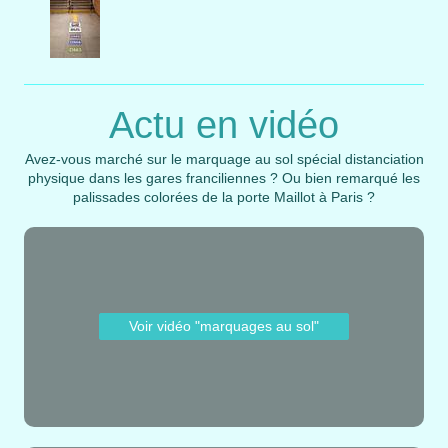
Actu en vidéo
Avez-vous marché sur le marquage au sol spécial distanciation
physique dans les gares franciliennes ? Ou bien remarqué les
palissades colorées de la porte Maillot à Paris ?
Voir vidéo "marquages au sol"