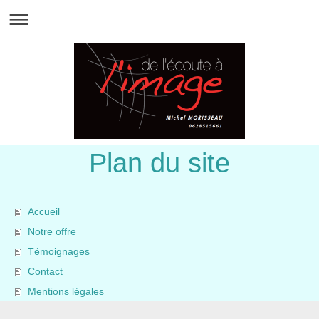
Plan du site
Accueil
Notre offre
Témoignages
Contact
Mentions légales