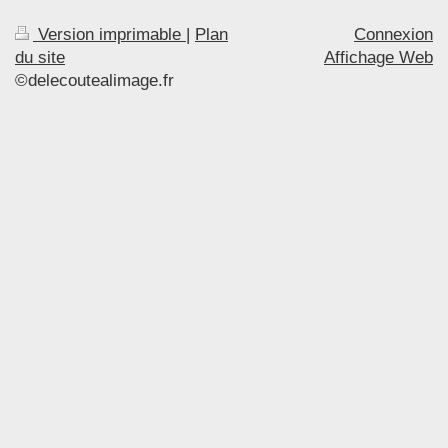
Version imprimable
|
Plan
Connexion
du site
Affichage Web
©delecoutealimage.fr